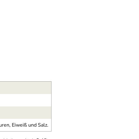
uren, Eiweiß und Salz.